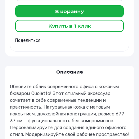
В корзину
Купить в 1 клик
Поделиться
Описание
Обновите облик современного офиса с кожаным
бюваром Cuoietto! Этот стильный аксессуар
сочетает в себе современные тенденции и
практичность. Натуральная кожа с матовым
покрытием, двухслойная конструкция, размер 67?
37 см — функциональность без компромиссов.
Персонализируйте для создания единого офисного
стиля. Модернизируйте своё рабочее пространство!