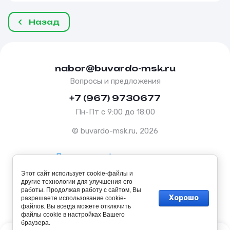
Назад
nabor@buvardo-msk.ru
Вопросы и предложения
+7 (967) 9730677
Пн-Пт с 9:00 до 18:00
© buvardo-msk.ru, 2026
Политика конфиденциальности
Этот сайт использует cookie-файлы и
Оферта
другие технологии для улучшения его
работы. Продолжая работу с сайтом, Вы
Хорошо
разрешаете использование cookie-
файлов. Вы всегда можете отключить
файлы cookie в настройках Вашего
браузера.