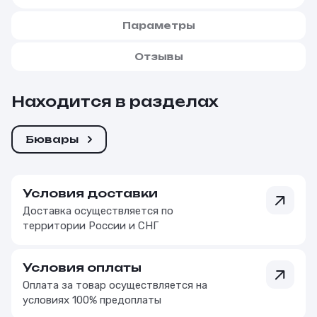
Параметры
Отзывы
Находится в разделах
Бювары
Условия доставки
Доставка осуществляется по
территории России и СНГ
Условия оплаты
Оплата за товар осуществляется на
условиях 100% предоплаты