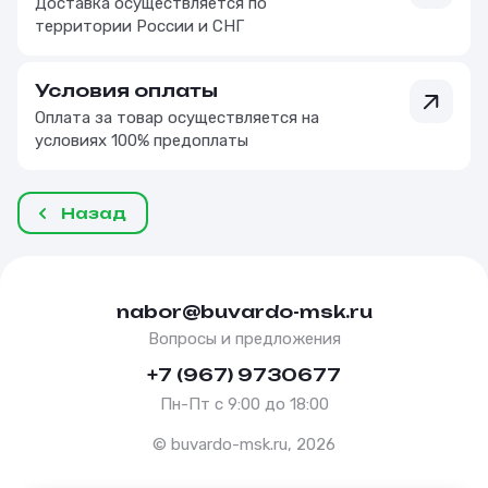
Доставка осуществляется по
территории России и СНГ
Условия оплаты
Оплата за товар осуществляется на
условиях 100% предоплаты
Назад
nabor@buvardo-msk.ru
Вопросы и предложения
+7 (967) 9730677
Пн-Пт с 9:00 до 18:00
© buvardo-msk.ru, 2026