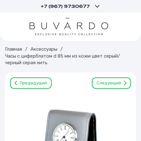
+7 (967) 9730677
Главная
/
Аксессуары
/
Часы с циферблатом d 85 мм из кожи цвет серый/
черный серая нить
Предыдущий
Следующий