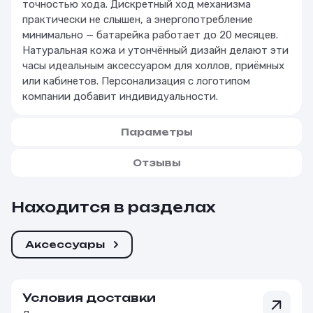
точностью хода. Дискретный ход механизма
практически не слышен, а энергопотребление
минимально — батарейка работает до 20 месяцев.
Натуральная кожа и утончённый дизайн делают эти
часы идеальным аксессуаром для холлов, приёмных
или кабинетов. Персонализация с логотипом
компании добавит индивидуальности.
Параметры
Отзывы
Находится в разделах
Аксессуары
Условия доставки