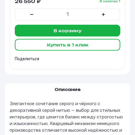
26 550
₽
В наличии
1
В корзину
Купить в 1 клик
Поделиться
Описание
Элегантное сочетание серого и чёрного с
декоративной серой нитью — выбор для стильных
интерьеров, где ценится баланс между строгостью
и изысканностью. Кварцевый механизм немецкого
производства отличается высокой надёжностью и