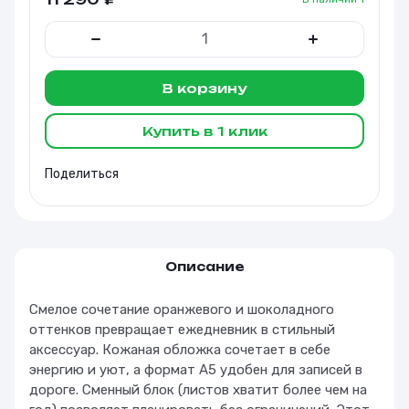
В корзину
Купить в 1 клик
Поделиться
Описание
Смелое сочетание оранжевого и шоколадного
оттенков превращает ежедневник в стильный
аксессуар. Кожаная обложка сочетает в себе
энергию и уют, а формат А5 удобен для записей в
дороге. Сменный блок (листов хватит более чем на