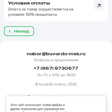
Условия оплаты
Оплата за товар осуществляется на
условиях 100% предоплаты
Назад
nabor@buvardo-msk.ru
Вопросы и предложения
+7 (967) 9730677
Пн-Пт с 9:00 до 18:00
© buvardo-msk.ru, 2026
Политика конфиденциальности
Этот сайт использует cookie-файлы и
Оферта
другие технологии для улучшения его