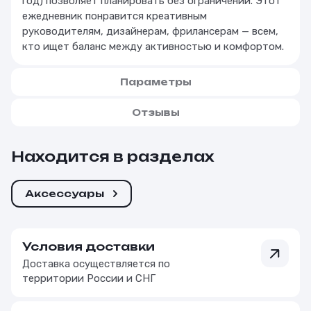
год) позволяет планировать без ограничений. Этот
ежедневник понравится креативным
руководителям, дизайнерам, фрилансерам — всем,
кто ищет баланс между активностью и комфортом.
Параметры
Отзывы
Находится в разделах
Аксессуары
Условия доставки
Доставка осуществляется по
территории России и СНГ