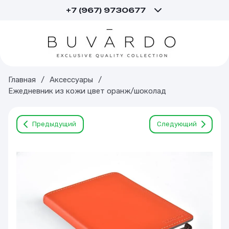
+7 (967) 9730677
Главная
/
Аксессуары
/
Ежедневник из кожи цвет оранж/шоколад
Предыдущий
Следующий