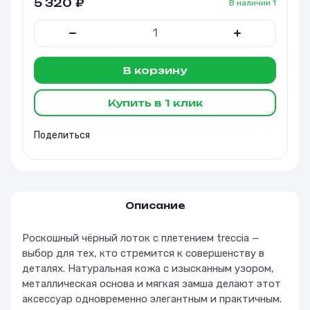
5 320
₽
В наличии
1
В корзину
Купить в 1 клик
Поделиться
Описание
Роскошный чёрный лоток с плетением treccia —
выбор для тех, кто стремится к совершенству в
деталях. Натуральная кожа с изысканным узором,
металлическая основа и мягкая замша делают этот
аксессуар одновременно элегантным и практичным.