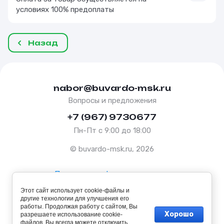
условиях 100% предоплаты
Назад
nabor@buvardo-msk.ru
Вопросы и предложения
+7 (967) 9730677
Пн-Пт с 9:00 до 18:00
© buvardo-msk.ru, 2026
Политика конфиденциальности
Этот сайт использует cookie-файлы и
Оферта
другие технологии для улучшения его
работы. Продолжая работу с сайтом, Вы
Хорошо
разрешаете использование cookie-
файлов. Вы всегда можете отключить