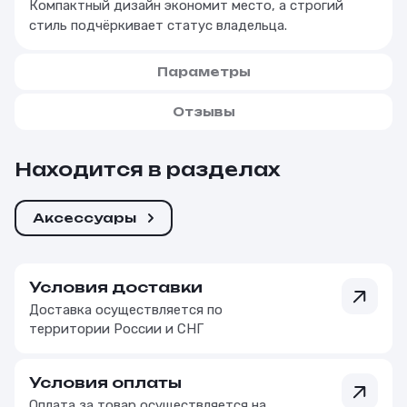
Компактный дизайн экономит место, а строгий
стиль подчёркивает статус владельца.
Параметры
Отзывы
Находится в разделах
Аксессуары
Условия доставки
Доставка осуществляется по
территории России и СНГ
Условия оплаты
Оплата за товар осуществляется на