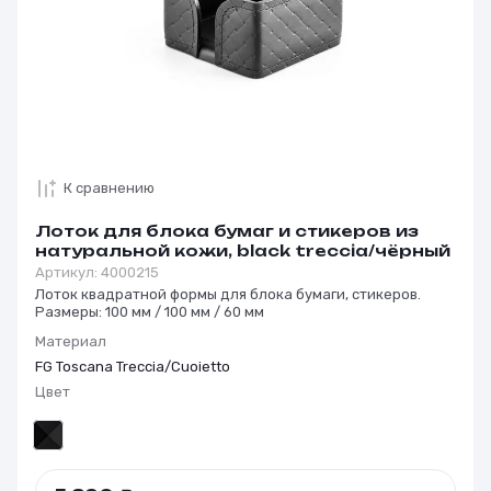
К сравнению
Лоток для блока бумаг и стикеров из
натуральной кожи, black treccia/чёрный
Артикул:
4000215
Лоток квадратной формы для блока бумаги, стикеров.
Размеры: 100 мм / 100 мм / 60 мм
Материал
FG Toscana Treccia/Cuoietto
Цвет