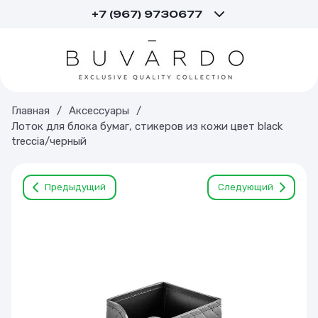
+7 (967) 9730677
Главная
/
Аксессуары
/
Лоток для блока бумаг, стикеров из кожи цвет black
treccia/черный
Предыдущий
Следующий