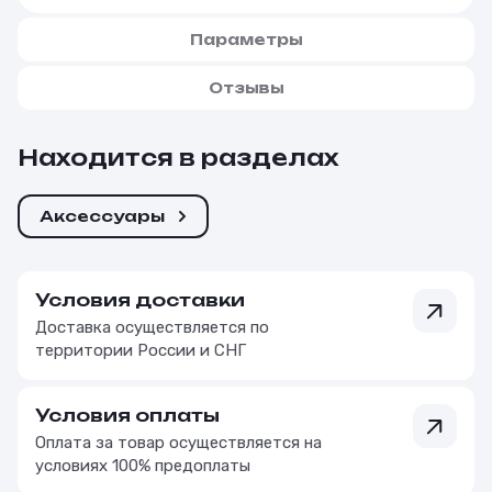
Параметры
Отзывы
Находится в разделах
Аксессуары
Условия доставки
Доставка осуществляется по
территории России и СНГ
Условия оплаты
Оплата за товар осуществляется на
условиях 100% предоплаты