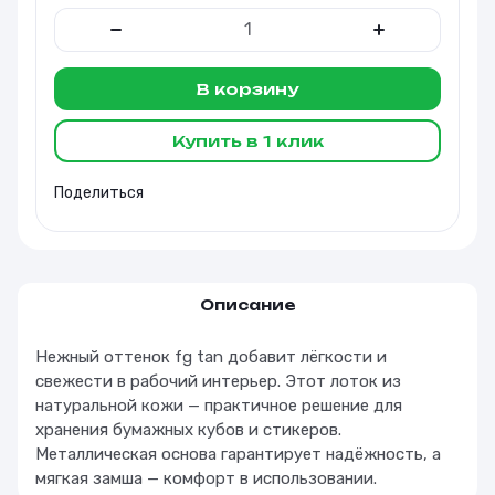
В корзину
Купить в 1 клик
Поделиться
Описание
Нежный оттенок fg tan добавит лёгкости и
свежести в рабочий интерьер. Этот лоток из
натуральной кожи — практичное решение для
хранения бумажных кубов и стикеров.
Металлическая основа гарантирует надёжность, а
мягкая замша — комфорт в использовании.