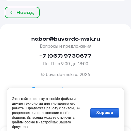
Назад
nabor@buvardo-msk.ru
Вопросы и предложения
+7 (967) 9730677
Пн-Пт с 9:00 до 18:00
© buvardo-msk.ru, 2026
Политика конфиденциальности
Этот сайт использует cookie-файлы и
Оферта
другие технологии для улучшения его
работы. Продолжая работу с сайтом, Вы
Хорошо
разрешаете использование cookie-
файлов. Вы всегда можете отключить
файлы cookie в настройках Вашего
браузера.