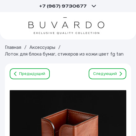
+7 (967) 9730677
Главная
/
Аксессуары
/
Лоток для блока бумаг, стикеров из кожи цвет fg tan
Предыдущий
Следующий