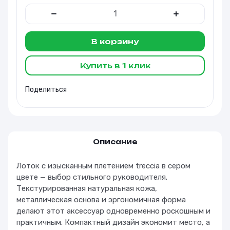
В корзину
Купить в 1 клик
Поделиться
Описание
Лоток с изысканным плетением treccia в сером
цвете — выбор стильного руководителя.
Текстурированная натуральная кожа,
металлическая основа и эргономичная форма
делают этот аксессуар одновременно роскошным и
практичным. Компактный дизайн экономит место, а