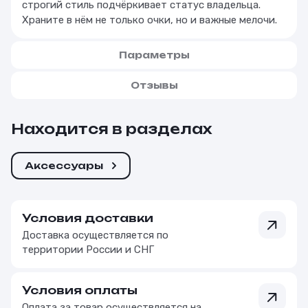
строгий стиль подчёркивает статус владельца.
Храните в нём не только очки, но и важные мелочи.
Параметры
Отзывы
Находится в разделах
Аксессуары
Условия доставки
Доставка осуществляется по
территории России и СНГ
Условия оплаты
Оплата за товар осуществляется на