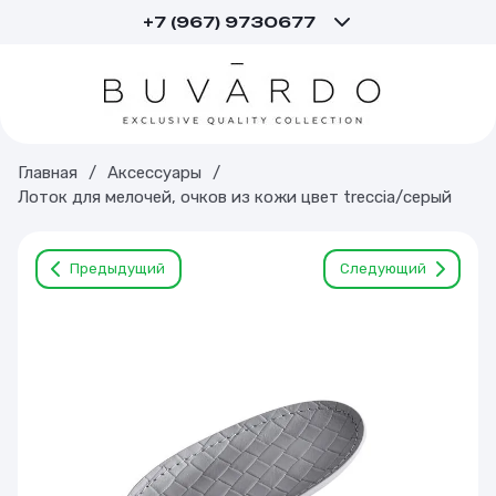
+7 (967) 9730677
Главная
/
Аксессуары
/
Лоток для мелочей, очков из кожи цвет treccia/серый
Предыдущий
Следующий