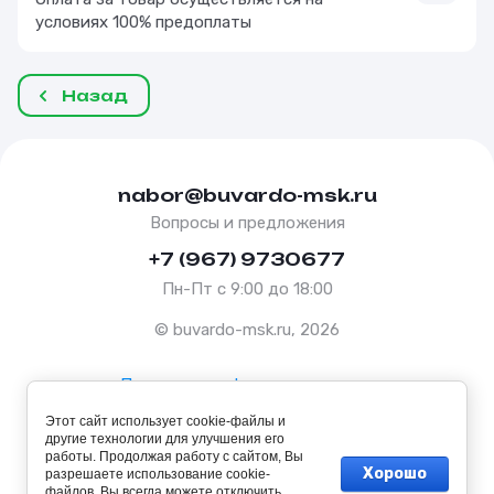
условиях 100% предоплаты
Назад
nabor@buvardo-msk.ru
Вопросы и предложения
+7 (967) 9730677
Пн-Пт с 9:00 до 18:00
© buvardo-msk.ru, 2026
Политика конфиденциальности
Этот сайт использует cookie-файлы и
Оферта
другие технологии для улучшения его
работы. Продолжая работу с сайтом, Вы
Хорошо
разрешаете использование cookie-
файлов. Вы всегда можете отключить