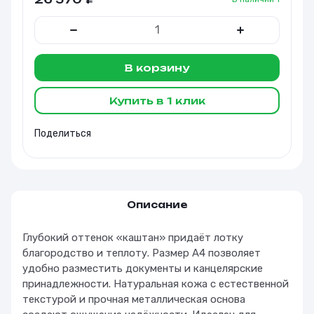
В корзину
Купить в 1 клик
Поделиться
Описание
Глубокий оттенок «каштан» придаёт лотку
благородство и теплоту. Размер А4 позволяет
удобно разместить документы и канцелярские
принадлежности. Натуральная кожа с естественной
текстурой и прочная металлическая основа