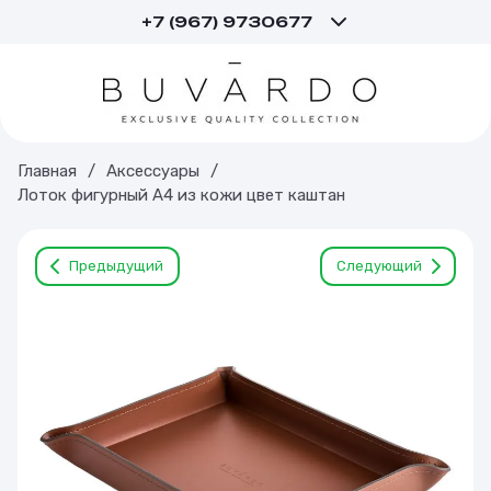
+7 (967) 9730677
Главная
/
Аксессуары
/
Лоток фигурный А4 из кожи цвет каштан
Предыдущий
Следующий