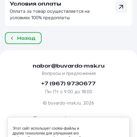
Условия оплаты
Оплата за товар осуществляется на
условиях 100% предоплаты
Назад
nabor@buvardo-msk.ru
Вопросы и предложения
+7 (967) 9730677
Пн-Пт с 9:00 до 18:00
© buvardo-msk.ru, 2026
Политика конфиденциальности
Этот сайт использует cookie-файлы и
Оферта
другие технологии для улучшения его