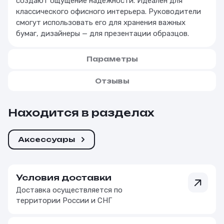
создают ощущение надёжности. Идеален для
классического офисного интерьера. Руководители
смогут использовать его для хранения важных
бумаг, дизайнеры — для презентации образцов.
Параметры
Отзывы
Находится в разделах
Аксессуары
Условия доставки
Доставка осуществляется по
территории России и СНГ