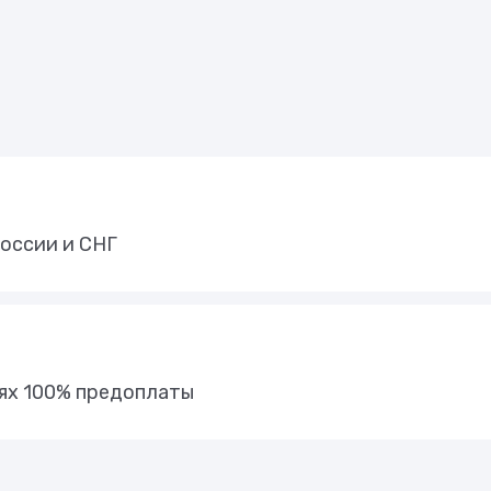
оссии и СНГ
иях 100% предоплаты