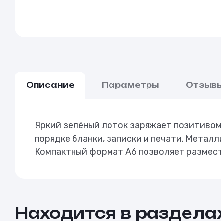
Описание
Параметры
Отзыв
Яркий зелёный лоток заряжает позитивом 
порядке бланки, записки и печати. Метал
Компактный формат А6 позволяет размест
Находится в раздела