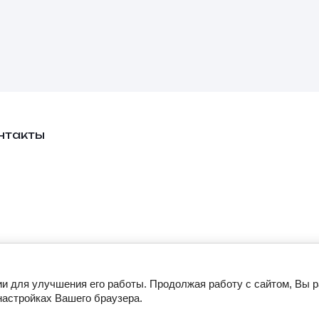
нтакты
ии для улучшения его работы. Продолжая работу с сайтом, Вы 
настройках Вашего браузера.