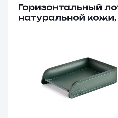
Горизонтальный лот
натуральной кожи,