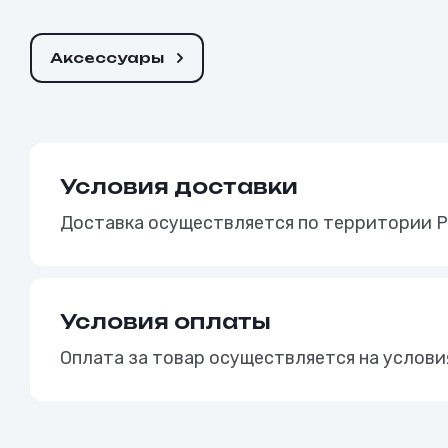
Аксессуары
Условия доставки
Доставка осуществляется по территории Р
Условия оплаты
Оплата за товар осуществляется на услов