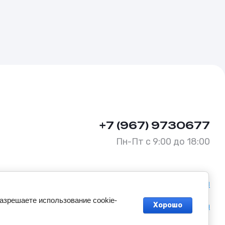
+7 (967) 9730677
Пн-Пт с 9:00 до 18:00
Политика конфиденциальности
разрешаете использование cookie-
Оферта
Хорошо