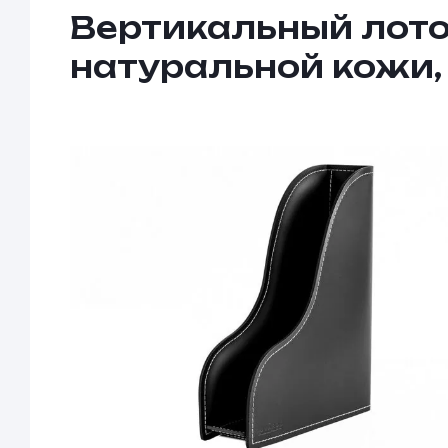
Вертикальный лото
натуральной кожи,