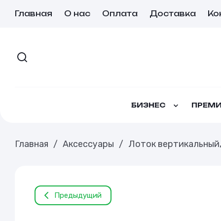
Главная
О нас
Оплата
Доставка
Ко
БИЗНЕС
ПРЕМИ
Главная
/
Аксессуары
/
Лоток вертикальный,
Предыдущий