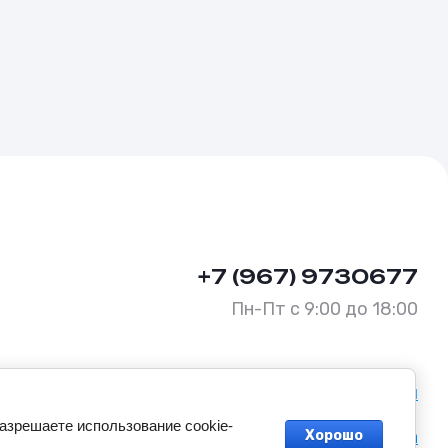
+7 (967) 9730677
Пн-Пт с 9:00 до 18:00
Политика конфиденциальности
разрешаете использование cookie-
Оферта
Хорошо