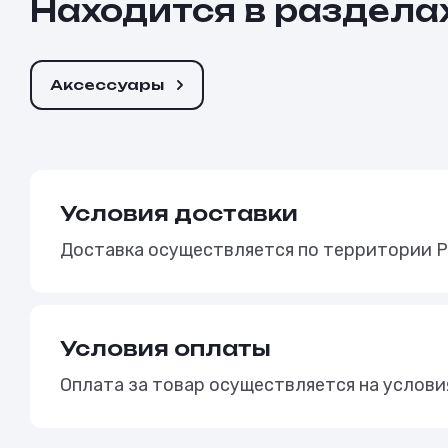
Находится в раздела
Аксессуары
Условия доставки
Доставка осуществляется по территории Р
Условия оплаты
Оплата за товар осуществляется на услов