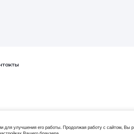
нтакты
ии для улучшения его работы. Продолжая работу с сайтом, Вы 
настройках Вашего браузера.