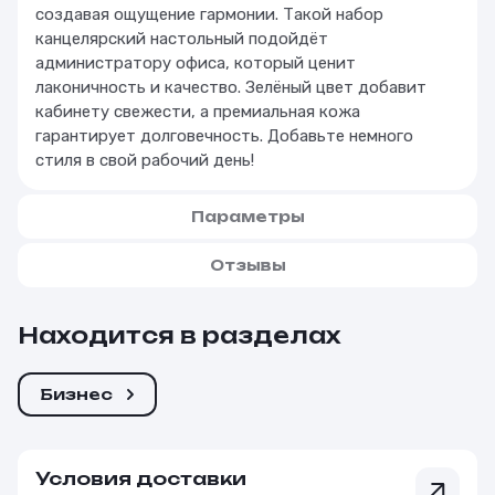
создавая ощущение гармонии. Такой набор
канцелярский настольный подойдёт
администратору офиса, который ценит
лаконичность и качество. Зелёный цвет добавит
кабинету свежести, а премиальная кожа
гарантирует долговечность. Добавьте немного
стиля в свой рабочий день!
Параметры
Отзывы
Находится в разделах
Бизнес
Условия доставки