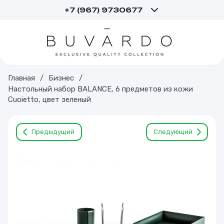
+7 (967) 9730677
Главная
/
Бизнес
/
Настольный набор BALANCE, 6 предметов из кожи
Cuoietto, цвет зеленый
Предыдущий
Следующий