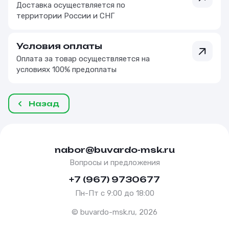
Доставка осуществляется по
территории России и СНГ
Условия оплаты
Оплата за товар осуществляется на
условиях 100% предоплаты
Назад
nabor@buvardo-msk.ru
Вопросы и предложения
+7 (967) 9730677
Пн-Пт с 9:00 до 18:00
© buvardo-msk.ru, 2026