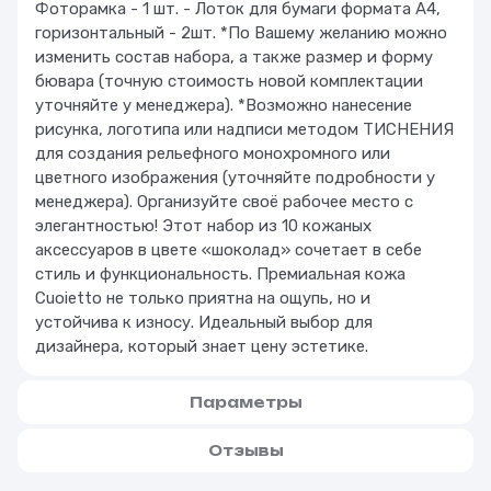
Фоторамка - 1 шт. - Лоток для бумаги формата А4,
горизонтальный - 2шт. *По Вашему желанию можно
изменить состав набора, а также размер и форму
бювара (точную стоимость новой комплектации
уточняйте у менеджера). *Возможно нанесение
рисунка, логотипа или надписи методом ТИСНЕНИЯ
для создания рельефного монохромного или
цветного изображения (уточняйте подробности у
менеджера). Организуйте своё рабочее место с
элегантностью! Этот набор из 10 кожаных
аксессуаров в цвете «шоколад» сочетает в себе
стиль и функциональность. Премиальная кожа
Cuoietto не только приятна на ощупь, но и
устойчива к износу. Идеальный выбор для
дизайнера, который знает цену эстетике.
Параметры
Отзывы