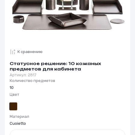
К сравнению
Статусное решение: 10 кожаных
предметов для кабинета
Артикул:
2817
Количество предметов
10
Цвет
Материал
Cuoietto