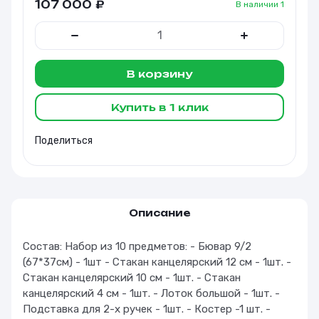
107 000
₽
В наличии
1
В корзину
Купить в 1 клик
Поделиться
Описание
Состав: Набор из 10 предметов: - Бювар 9/2
(67*37см) - 1шт - Стакан канцелярский 12 см - 1шт. -
Стакан канцелярский 10 см - 1шт. - Стакан
канцелярский 4 см - 1шт. - Лоток большой - 1шт. -
Подставка для 2-х ручек - 1шт. - Костер -1 шт. -