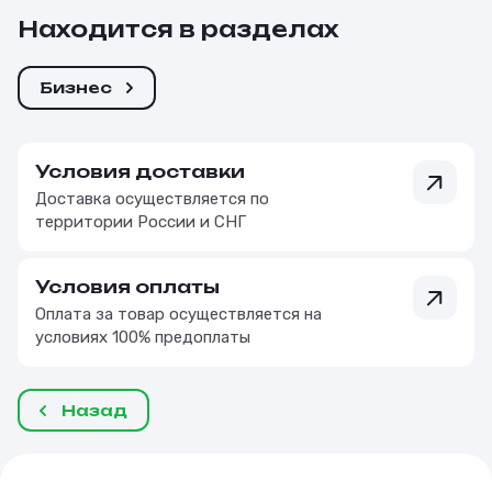
Находится в разделах
Бизнес
Условия доставки
Доставка осуществляется по
территории России и СНГ
Условия оплаты
Оплата за товар осуществляется на
условиях 100% предоплаты
Назад