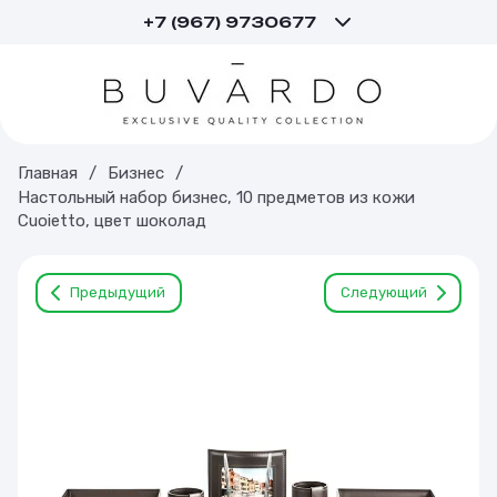
+7 (967) 9730677
Главная
/
Бизнес
/
Настольный набор бизнес, 10 предметов из кожи
Cuoietto, цвет шоколад
Предыдущий
Следующий