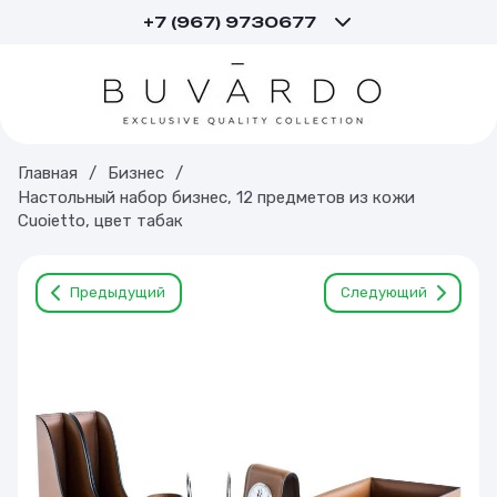
+7 (967) 9730677
Главная
/
Бизнес
/
Настольный набор бизнес, 12 предметов из кожи
Cuoietto, цвет табак
Предыдущий
Следующий