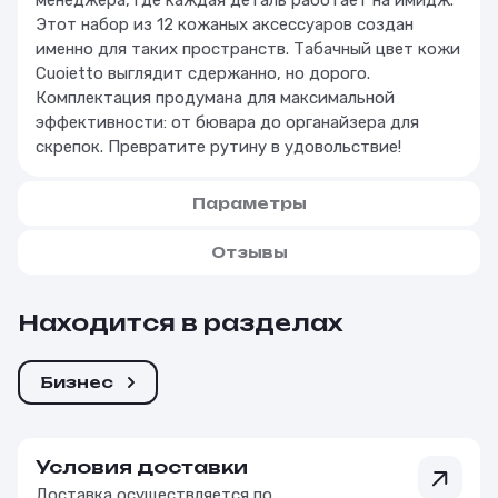
менеджера, где каждая деталь работает на имидж.
Этот набор из 12 кожаных аксессуаров создан
именно для таких пространств. Табачный цвет кожи
Cuoietto выглядит сдержанно, но дорого.
Комплектация продумана для максимальной
эффективности: от бювара до органайзера для
скрепок. Превратите рутину в удовольствие!
Параметры
Отзывы
Находится в разделах
Бизнес
Условия доставки
Доставка осуществляется по