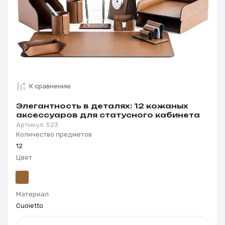
К сравнению
Элегантность в деталях: 12 кожаных
аксессуаров для статусного кабинета
Артикул:
523
Количество предметов
12
Цвет
Материал
Cuoietto