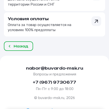
территории России и СНГ
Условия оплаты
Оплата за товар осуществляется на
условиях 100% предоплаты
Назад
nabor@buvardo-msk.ru
Вопросы и предложения
+7 (967) 9730677
Пн-Пт с 9:00 до 18:00
© buvardo-msk.ru, 2026