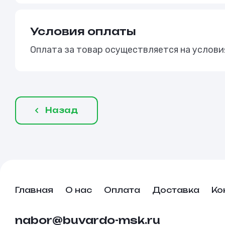
Условия оплаты
Оплата за товар осуществляется на услов
Назад
Главная
О нас
Оплата
Доставка
Ко
nabor@buvardo-msk.ru