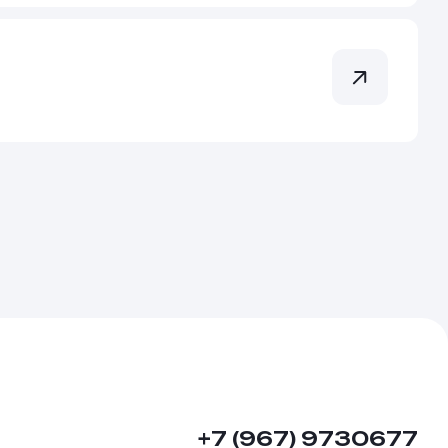
+7 (967) 9730677