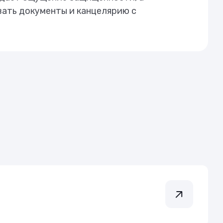
вать документы и канцелярию с