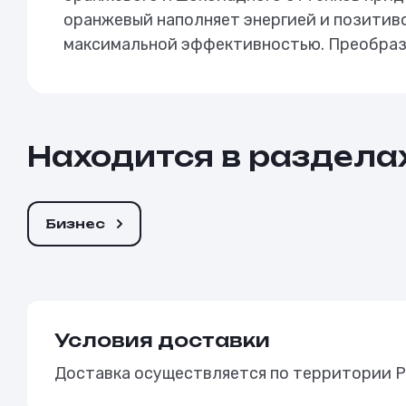
оранжевый наполняет энергией и позитив
максимальной эффективностью. Преобрази
Находится в раздела
Бизнес
Условия доставки
Доставка осуществляется по территории Р