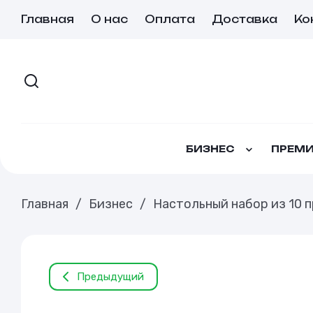
Главная
О нас
Оплата
Доставка
Ко
БИЗНЕС
ПРЕМИ
Главная
/
Бизнес
/
Настольный набор из 10 
Предыдущий