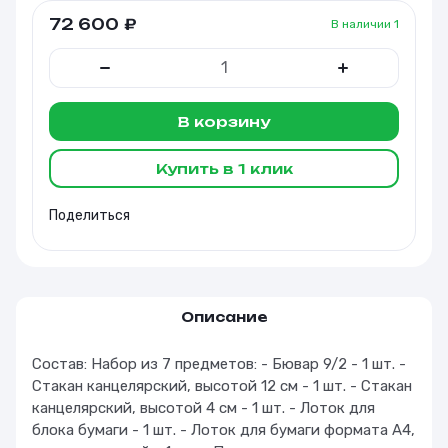
72 600
₽
В наличии
1
В корзину
Купить в 1 клик
Поделиться
Описание
Состав: Набор из 7 предметов: - Бювар 9/2 - 1 шт. -
Стакан канцелярский, высотой 12 см - 1 шт. - Стакан
канцелярский, высотой 4 см - 1 шт. - Лоток для
блока бумаги - 1 шт. - Лоток для бумаги формата А4,