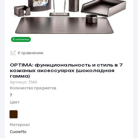
В наличии
К сравнению
OPTIMA: функциональность и стиль в 7
кожаных аксессуарах (шоколадная
гамма)
Артикул:
3140
Количество предметов
7
Цвет
Материал
Cuoietto