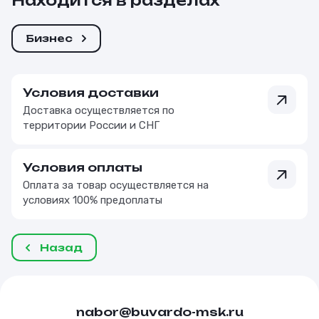
Находится в разделах
Бизнес
Условия доставки
Доставка осуществляется по
территории России и СНГ
Условия оплаты
Оплата за товар осуществляется на
условиях 100% предоплаты
Назад
nabor@buvardo-msk.ru