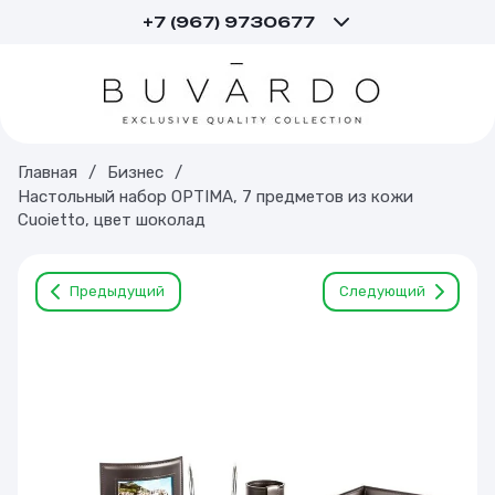
+7 (967) 9730677
Главная
/
Бизнес
/
Настольный набор OPTIMA, 7 предметов из кожи
Cuoietto, цвет шоколад
Предыдущий
Следующий