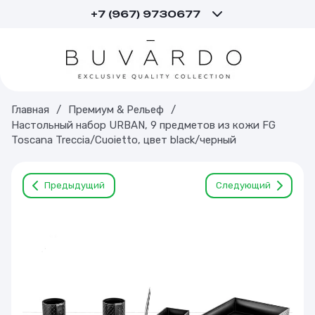
+7 (967) 9730677
Главная
/
Премиум & Рельеф
/
Настольный набор URBAN, 9 предметов из кожи FG
Toscana Treccia/Cuoietto, цвет black/черный
Предыдущий
Следующий