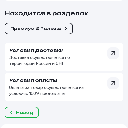
Находится в разделах
Премиум & Рельеф
Условия доставки
Доставка осуществляется по
территории России и СНГ
Условия оплаты
Оплата за товар осуществляется на
условиях 100% предоплаты
Назад