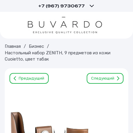
+7 (967) 9730677
Главная
/
Бизнес
/
Настольный набор ZENITH, 9 предметов из кожи
Cuoietto, цвет табак
Предыдущий
Следующий