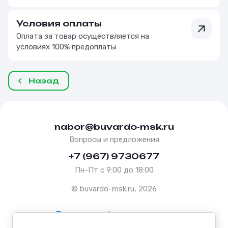
Условия оплаты
Оплата за товар осуществляется на
условиях 100% предоплаты
Назад
nabor@buvardo-msk.ru
Вопросы и предложения
+7 (967) 9730677
Пн-Пт с 9:00 до 18:00
© buvardo-msk.ru, 2026
Политика конфиденциальности