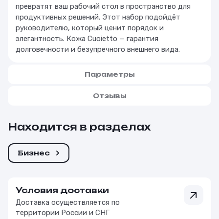
превратят ваш рабочий стол в пространство для
продуктивных решений. Этот набор подойдёт
руководителю, который ценит порядок и
элегантность. Кожа Cuoietto — гарантия
долговечности и безупречного внешнего вида.
Параметры
Отзывы
Находится в разделах
Бизнес
Условия доставки
Доставка осуществляется по
территории России и СНГ