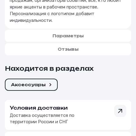
продажам, организаторы событий, все, кто любит
яркие акценты в рабочем пространстве.
Персонализация с логотипом добавит
индивидуальности.
Параметры
Отзывы
Находится в разделах
Аксессуары
Условия доставки
Доставка осуществляется по
территории России и СНГ