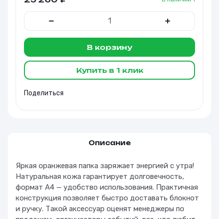
В корзину
Купить в 1 клик
Поделиться
Описание
Яркая оранжевая папка заряжает энергией с утра!
Натуральная кожа гарантирует долговечность,
формат А4 — удобство использования. Практичная
конструкция позволяет быстро доставать блокнот
и ручку. Такой аксессуар оценят менеджеры по