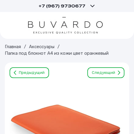
+7 (967) 9730677
Главная
/
Аксессуары
/
Папка под блокнот А4 из кожи цвет оранжевый
Предыдущий
Следующий