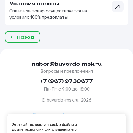
Условия оплаты
Оплата за товар осуществляется на
условиях 100% предоплаты
Назад
nabor@buvardo-msk.ru
Вопросы и предложения
+7 (967) 9730677
Пн-Пт с 9:00 до 18:00
© buvardo-msk.ru, 2026
Политика конфиденциальности
Этот сайт использует cookie-файлы и
Оферта
другие технологии для улучшения его