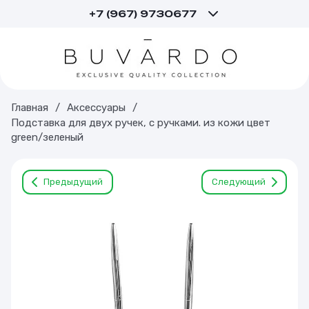
+7 (967) 9730677
Главная
/
Аксессуары
/
Подставка для двух ручек, с ручками. из кожи цвет
green/зеленый
Предыдущий
Следующий