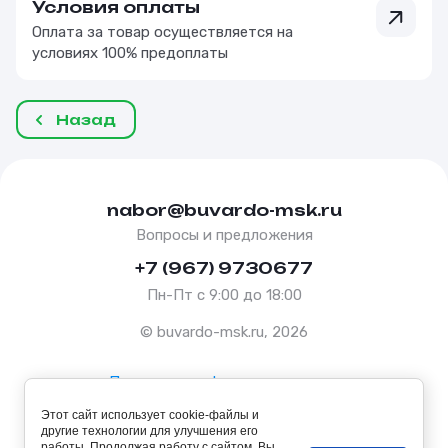
Условия оплаты
Оплата за товар осуществляется на
условиях 100% предоплаты
Назад
nabor@buvardo-msk.ru
Вопросы и предложения
+7 (967) 9730677
Пн-Пт с 9:00 до 18:00
© buvardo-msk.ru, 2026
Политика конфиденциальности
Этот сайт использует cookie-файлы и
Оферта
другие технологии для улучшения его
работы. Продолжая работу с сайтом, Вы