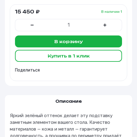
15 450
₽
В наличии
1
В корзину
Купить в 1 клик
Поделиться
Описание
Яркий зелёный оттенок делает эту подставку
заметным элементом вашего стола. Качество
материалов — кожа и металл — гарантирует
долговечность, а прошивка по периметру придаёт