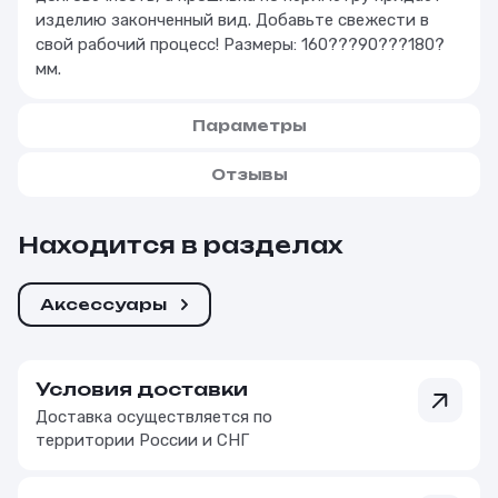
изделию законченный вид. Добавьте свежести в
свой рабочий процесс! Размеры: 160???90???180?
мм.
Параметры
Отзывы
Находится в разделах
Аксессуары
Условия доставки
Доставка осуществляется по
территории России и СНГ