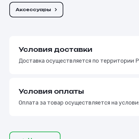
Аксессуары
Условия доставки
Доставка осуществляется по территории Р
Условия оплаты
Оплата за товар осуществляется на услов