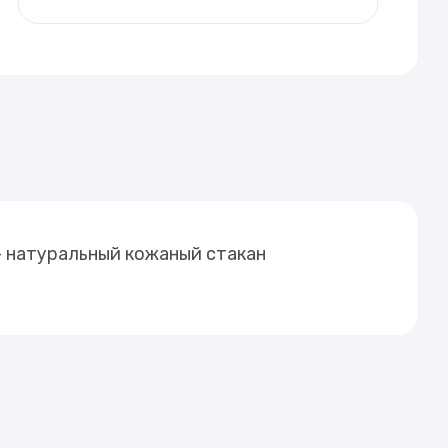
 натуральный кожаный стакан