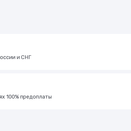
оссии и СНГ
иях 100% предоплаты