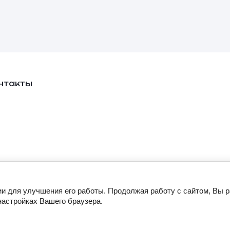
нтакты
ии для улучшения его работы. Продолжая работу с сайтом, Вы 
настройках Вашего браузера.