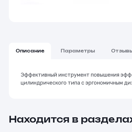
Описание
Параметры
Отзыв
Эффективный инструмент повышения эффек
цилиндрического типа с эргономичным ди
Находится в раздела