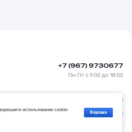
+7 (967) 9730677
Пн-Пт с 9:00 до 18:00
Политика конфиденциальности
разрешаете использование cookie-
Оферта
Хорошо