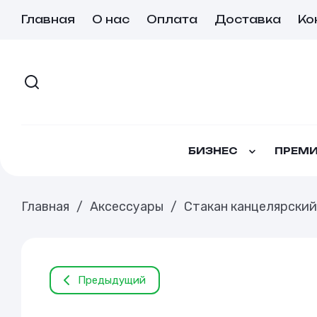
Главная
О нас
Оплата
Доставка
Ко
БИЗНЕС
ПРЕМИ
Главная
/
Аксессуары
/
Стакан канцелярский,
Предыдущий