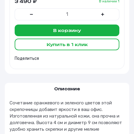
3 490
₽
В наличии
1
В корзину
Купить в 1 клик
Поделиться
Описание
Сочетание оранжевого и зеленого цветов этой
скрепочницы добавит яркости в ваш офис.
Изготовленная из натуральной кожи, она прочна и
долговечна. Высота 4 см и диаметр 9 см позволяют
удобно хранить скрепки и другие мелкие