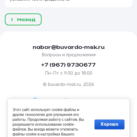
Назад
nabor@buvardo-msk.ru
Вопросы и предложения
+7 (967) 9730677
Пн-Пт с 9:00 до 18:00
© buvardo-msk.ru, 2026
Политика конфиденциальности
Этот сайт использует cookie-файлы и
Оферта
другие технологии для улучшения его
работы. Продолжая работу с сайтом, Вы
Хорошо
разрешаете использование cookie-
файлов. Вы всегда можете отключить
файлы cookie в настройках Вашего