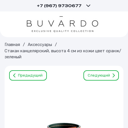
+7 (967) 9730677
Главная
/
Аксессуары
/
Стакан канцелярский, высота 4 см из кожи цвет оранж/
зеленый
Предыдущий
Следующий