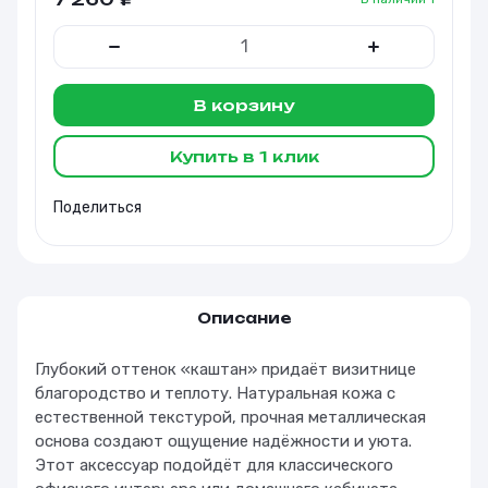
В корзину
Купить в 1 клик
Поделиться
Описание
Глубокий оттенок «каштан» придаёт визитнице
благородство и теплоту. Натуральная кожа с
естественной текстурой, прочная металлическая
основа создают ощущение надёжности и уюта.
Этот аксессуар подойдёт для классического