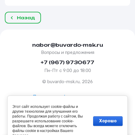
Назад
nabor@buvardo-msk.ru
Вопросы и предложения
+7 (967) 9730677
Пн-Пт с 9:00 до 18:00
© buvardo-msk.ru, 2026
Политика конфиденциальности
Этот сайт использует cookie-файлы и
Оферта
другие технологии для улучшения его
работы. Продолжая работу с сайтом, Вы
Хорошо
разрешаете использование cookie-
файлов. Вы всегда можете отключить
файлы cookie в настройках Вашего