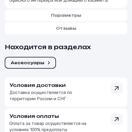
офисного интерьера или домашнего кабинета.
Параметры
Отзывы
Находится в разделах
Аксессуары
Условия доставки
Доставка осуществляется по
территории России и СНГ
Условия оплаты
Оплата за товар осуществляется на
условиях 100% предоплаты