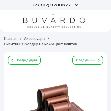
+7 (967) 9730677
Главная
/
Аксессуары
/
Визитница-холдер из кожи цвет каштан
Предыдущий
Следующий